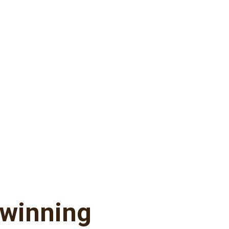
winning