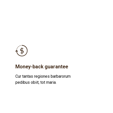
Money-back guarantee
Cur tantas regiones barbarorum
pedibus obiit, tot maria.