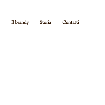
e
Il brandy
Storia
Contatti