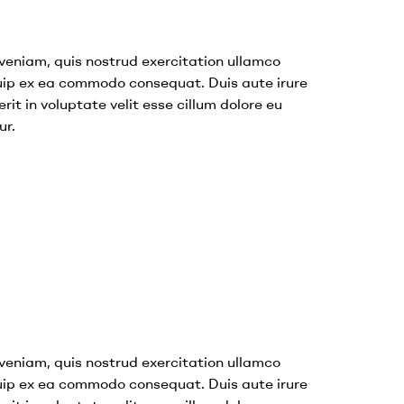
veniam, quis nostrud exercitation ullamco
iquip ex ea commodo consequat. Duis aute irure
rit in voluptate velit esse cillum dolore eu
ur.
veniam, quis nostrud exercitation ullamco
iquip ex ea commodo consequat. Duis aute irure