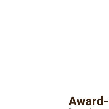
Award-